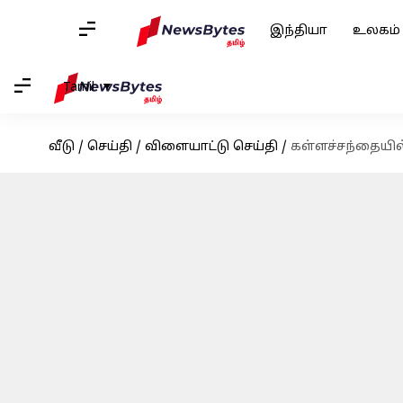
இந்தியா
உலகம்
Tamil
வீடு
/
செய்தி
/
விளையாட்டு செய்தி
/
கள்ளச்சந்தையில்