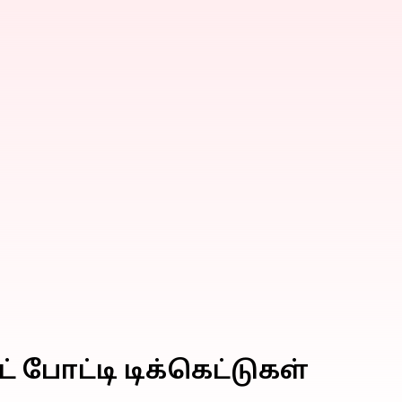
 போட்டி டிக்கெட்டுகள்