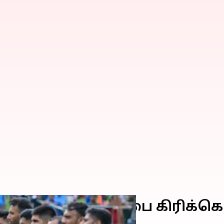
ும் உலகக்கோப்பை கிரிக்கெட்