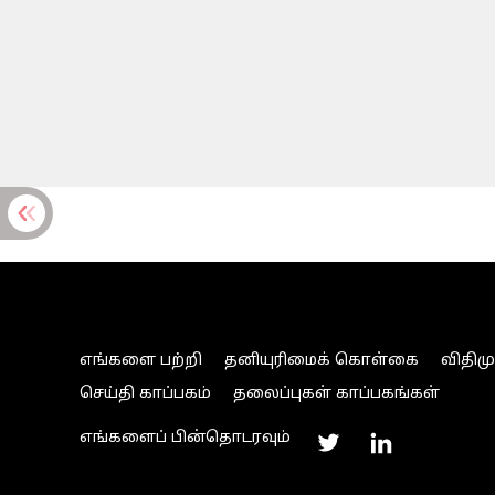
எங்களை பற்றி
தனியுரிமைக் கொள்கை
விதிம
செய்தி காப்பகம்
தலைப்புகள் காப்பகங்கள்
எங்களைப் பின்தொடரவும்