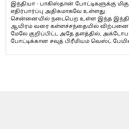
இந்தியா - பாகிஸ்தான் போட்டிகளுக்கு மிகு
எதிர்பார்ப்பு அதிகமாகவே உள்ளது.
சென்னையில் நடைபெற உள்ள இந்த இந்தியா-ஆ
ஆயிரம் வரை கள்ளச்சந்தையில் விற்பனை 
மேலே குறிப்பிட்ட அதே தளத்தில், அக்டோபர
போட்டிக்கான சவுத் பிரீமியம் வெஸ்ட் பேய