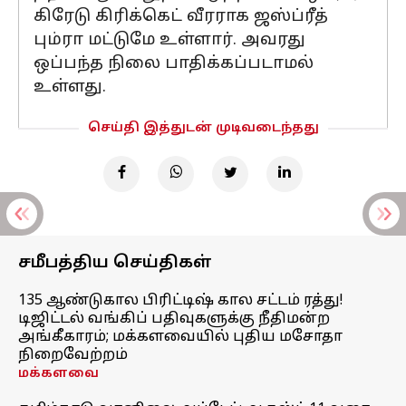
கிரேடு கிரிக்கெட் வீரராக ஜஸ்ப்ரீத்
பும்ரா மட்டுமே உள்ளார். அவரது
ஒப்பந்த நிலை பாதிக்கப்படாமல்
உள்ளது.
செய்தி இத்துடன் முடிவடைந்தது
சமீபத்திய செய்திகள்
135 ஆண்டுகால பிரிட்டிஷ் கால சட்டம் ரத்து!
டிஜிட்டல் வங்கிப் பதிவுகளுக்கு நீதிமன்ற
அங்கீகாரம்; மக்களவையில் புதிய மசோதா
நிறைவேற்றம்
மக்களவை