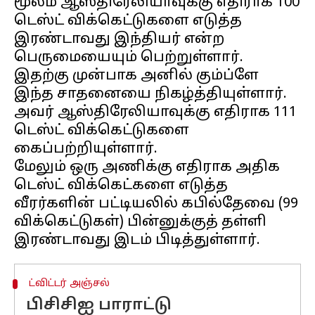
மூலம் ஆஸ்திரேலியாவுக்கு எதிராக 100
டெஸ்ட் விக்கெட்டுகளை எடுத்த
இரண்டாவது இந்தியர் என்ற
பெருமையையும் பெற்றுள்ளார்.
இதற்கு முன்பாக அனில் கும்ப்ளே
இந்த சாதனையை நிகழ்த்தியுள்ளார்.
அவர் ஆஸ்திரேலியாவுக்கு எதிராக 111
டெஸ்ட் விக்கெட்டுகளை
கைப்பற்றியுள்ளார்.
மேலும் ஒரு அணிக்கு எதிராக அதிக
டெஸ்ட் விக்கெட்களை எடுத்த
வீரர்களின் பட்டியலில் கபில்தேவை (99
விக்கெட்டுகள்) பின்னுக்குத் தள்ளி
ட்விட்டர் அஞ்சல்
பிசிசிஐ பாராட்டு