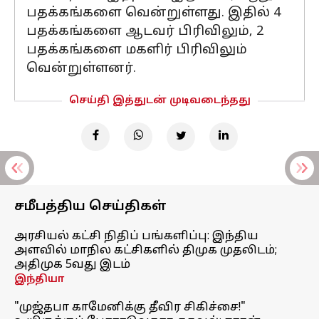
பதக்கங்களை வென்றுள்ளது. இதில் 4
பதக்கங்களை ஆடவர் பிரிவிலும், 2
பதக்கங்களை மகளிர் பிரிவிலும்
வென்றுள்ளனர்.
செய்தி இத்துடன் முடிவடைந்தது
சமீபத்திய செய்திகள்
அரசியல் கட்சி நிதிப் பங்களிப்பு: இந்திய
அளவில் மாநில கட்சிகளில் திமுக முதலிடம்;
அதிமுக 5வது இடம்
இந்தியா
"முஜ்தபா காமேனிக்கு தீவிர சிகிச்சை!"