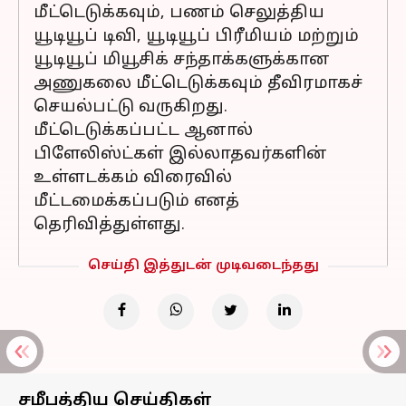
மீட்டெடுக்கவும், பணம் செலுத்திய
யூடியூப் டிவி, யூடியூப் பிரீமியம் மற்றும்
யூடியூப் மியூசிக் சந்தாக்களுக்கான
அணுகலை மீட்டெடுக்கவும் தீவிரமாகச்
செயல்பட்டு வருகிறது.
மீட்டெடுக்கப்பட்ட ஆனால்
பிளேலிஸ்ட்கள் இல்லாதவர்களின்
உள்ளடக்கம் விரைவில்
மீட்டமைக்கப்படும் எனத்
தெரிவித்துள்ளது.
செய்தி இத்துடன் முடிவடைந்தது
சமீபத்திய செய்திகள்