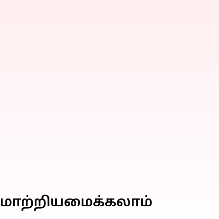
ி மாற்றியமைக்கலாம்