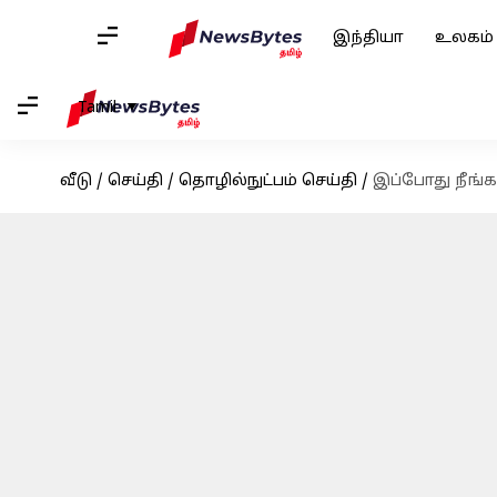
இந்தியா
உலகம்
Tamil
வீடு
/
செய்தி
/
தொழில்நுட்பம் செய்தி
/
இப்போது நீங்க