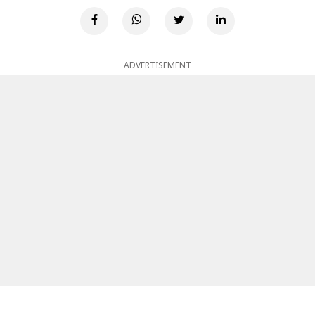
ADVERTISEMENT