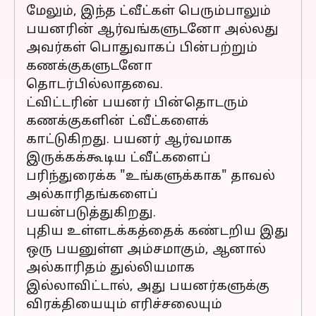
மேலும், இந்த ட்வீட்கள் பெரும்பாலும்
பயனரின் ஆர்வங்களுடனோ அல்லது
அவர்கள் பொதுவாகப் பின்பற்றும்
கணக்குகளுடனோ
தொடர்பில்லாதவை.
ட்விட்டரின் பயனர் பின்தொடரும்
கணக்குகளின் ட்வீட்களைக்
காட்டுகிறது. பயனர் ஆர்வமாக
இருக்கக்கூடிய ட்வீட்களைப்
பரிந்துரைக்க "உங்களுக்காக" தாவல்
அல்காரிதங்களைப்
பயன்படுத்துகிறது.
புதிய உள்ளடக்கத்தைக் கண்டறிய இது
ஒரு பயனுள்ள அம்சமாகும், ஆனால்
அல்காரிதம் துல்லியமாக
இல்லாவிட்டால், அது பயனர்களுக்கு
விரக்தியையும் எரிச்சலையும்