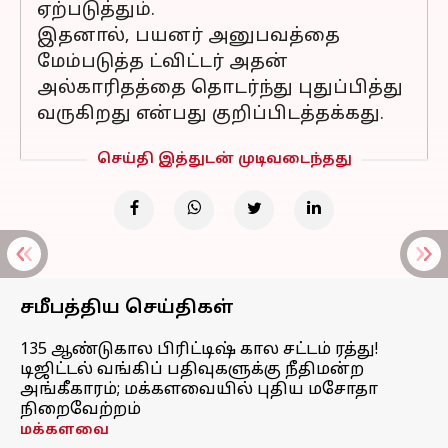
ஏற்படுத்தும்.
இதனால், பயனர் அனுபவத்தை
மேம்படுத்த ட்விட்டர் அதன்
அல்காரிதத்தை தொடர்ந்து புதுப்பித்து
வருகிறது என்பது குறிப்பிடத்தக்கது.
செய்தி இத்துடன் முடிவடைந்தது
சமீபத்திய செய்திகள்
135 ஆண்டுகால பிரிட்டிஷ் கால சட்டம் ரத்து!
டிஜிட்டல் வங்கிப் பதிவுகளுக்கு நீதிமன்ற
அங்கீகாரம்; மக்களவையில் புதிய மசோதா
நிறைவேற்றம்
மக்களவை