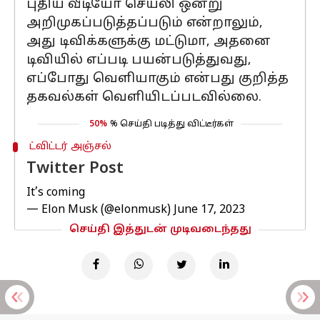
புதிய வீடியோ செயலி ஒன்று
அறிமுகப்படுத்தப்படும் என்றாலும்,
அது டிவிக்களுக்கு மட்டுமா, அதனை
டிவியில் எப்படி பயன்படுத்துவது,
எப்போது வெளியாகும் என்பது குறித்த
தகவல்கள் வெளியிடப்படவில்லை.
50%
% செய்தி படித்து விட்டீர்கள்
ட்விட்டர் அஞ்சல்
Twitter Post
It’s coming
— Elon Musk (@elonmusk)
June 17, 2023
செய்தி இத்துடன் முடிவடைந்தது