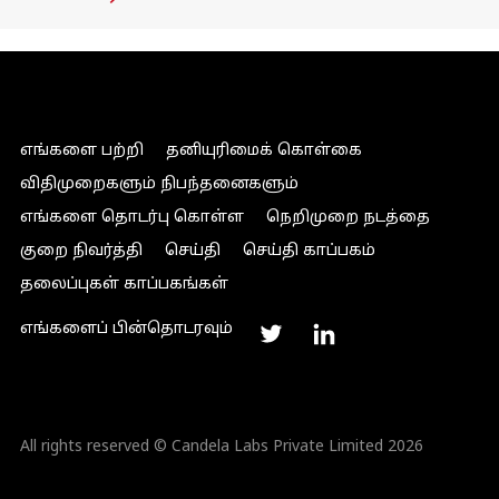
எங்களை பற்றி
தனியுரிமைக் கொள்கை
விதிமுறைகளும் நிபந்தனைகளும்
எங்களை தொடர்பு கொள்ள
நெறிமுறை நடத்தை
குறை நிவர்த்தி
செய்தி
செய்தி காப்பகம்
தலைப்புகள் காப்பகங்கள்
எங்களைப் பின்தொடரவும்
All rights reserved © Candela Labs Private Limited 2026