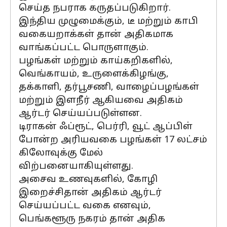
செய்த நபராக கருதப்படுகிறார்.
இந்திய முழுமைக்கும், டீ மற்றும் காபி
வகையறாக்கள் தான் அதிகமாக
வாங்கப்பட்ட பொருளாகும்.
பழங்கள் மற்றும் காய்கறிகளில்,
வெங்காயம், உருளைக்கிழங்கு,
தக்காளி, தர்பூசணி, வாழைப்பழங்கள்
மற்றும் இளநீர் ஆகியவை அதிகம்
ஆர்டர் செய்யப்படுள்ளன.
டிராகன் ஃப்ரூட், பெர்ரி, வூட் ஆப்பிள்
போன்ற அரியவகை பழங்கள் 17 லட்சம்
கிலோவுக்கு மேல்
விற்பனையாகியுள்ளது.
அசைவ உணவுகளில், கோழி
இறைச்சிதான் அதிகம் ஆர்டர்
செய்யப்பட்ட வகை எனவும்,
பெங்களூரு நகரம் தான் அதிக