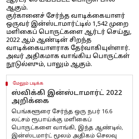
ஆர்டர் செய்யப்பட்ட பொருள் பால்
ஆகும்.
குர்கானைச் சேர்ந்த வாடிக்கையாளர்
ஒருவர் இன்ஸ்டாமார்ட்டில் 1,542 முறை
மளிகைப் பொருட்களை ஆர்டர் செய்து,
2022 ஆம் ஆண்டின் சிறந்த
வாடிக்கையாளராக தேர்வாகியுள்ளார்.
அவர் அதிகமாக வாங்கிய பொருட்கள்
மேலும் படிக்க
ஸ்விக்கி இன்ஸ்டாமார்ட் 2022
அறிக்கை
பெங்களூரை சேர்ந்த ஒரு நபர் 16.6
லட்சம் ரூபாய்க்கு மளிகைப்
பொருட்களை வாங்கி, இந்த ஆண்டில்,
இன்ஸ்டமார்ட் மூலம் அதிகம் செலவு