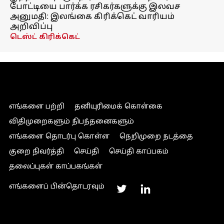
போட்டியை பார்க்க ரசிகர்களுக்கு இலவச
அனுமதி: இலங்கை கிரிக்கெட் வாரியம்
அறிவிப்பு
டெஸ்ட் கிரிக்கெட்
எங்களை பற்றி
தனியுரிமைக் கொள்கை
விதிமுறைகளும் நிபந்தனைகளும்
எங்களை தொடர்பு கொள்ள
நெறிமுறை நடத்தை
குறை நிவர்த்தி
செய்தி
செய்தி காப்பகம்
தலைப்புகள் காப்பகங்கள்
எங்களைப் பின்தொடரவும்