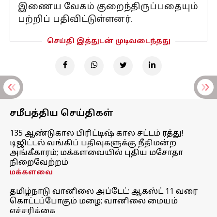
இணைய வேகம் குறைந்திருப்பதையும்
பற்றிப் பதிவிட்டுள்ளனர்.
செய்தி இத்துடன் முடிவடைந்தது
சமீபத்திய செய்திகள்
135 ஆண்டுகால பிரிட்டிஷ் கால சட்டம் ரத்து!
டிஜிட்டல் வங்கிப் பதிவுகளுக்கு நீதிமன்ற
அங்கீகாரம்; மக்களவையில் புதிய மசோதா
நிறைவேற்றம்
மக்களவை
தமிழ்நாடு வானிலை அப்டேட்: ஆகஸ்ட் 11 வரை
கொட்டப்போகும் மழை; வானிலை மையம்
எச்சரிக்கை