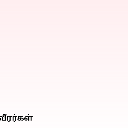
வீரர்கள்