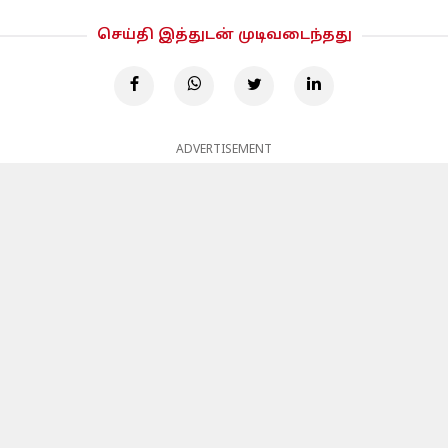
செய்தி இத்துடன் முடிவடைந்தது
ADVERTISEMENT