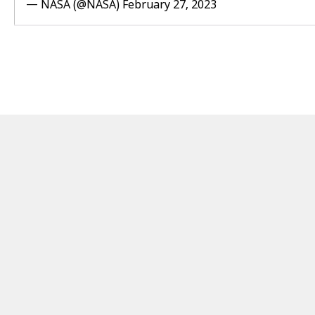
— NASA (@NASA)
February 27, 2023