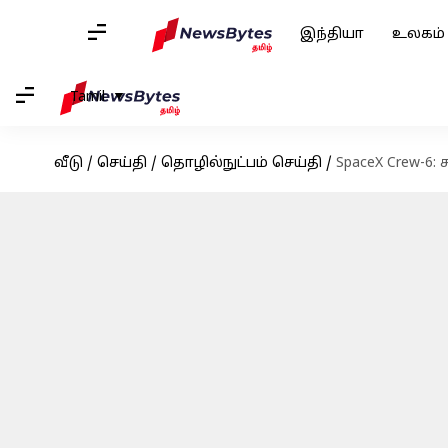
இந்தியா
உலகம்
Tamil
வீடு
/
செய்தி
/
தொழில்நுட்பம் செய்தி
/
SpaceX Crew-6: