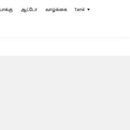
ோக்கு
ஆட்டோ
வாழ்க்கை
Tamil