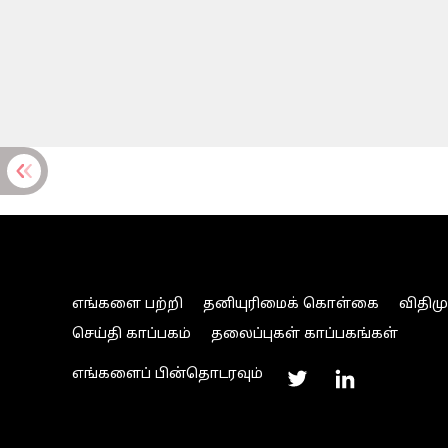
எங்களை பற்றி
தனியுரிமைக் கொள்கை
விதிம
செய்தி காப்பகம்
தலைப்புகள் காப்பகங்கள்
எங்களைப் பின்தொடரவும்