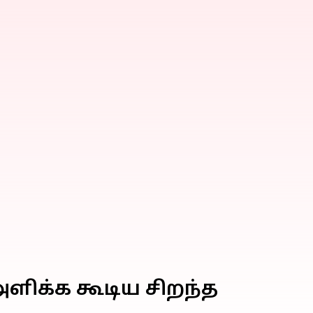
அளிக்க கூடிய சிறந்த