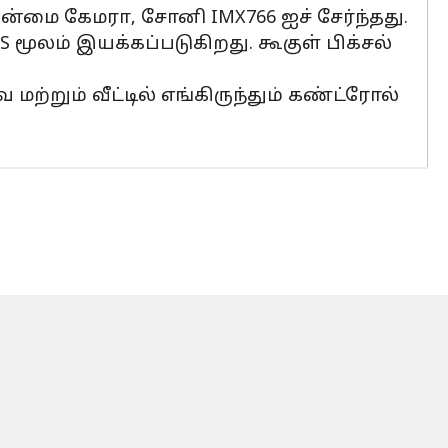
ன்மை கேமரா, சோனி IMX766 ஐச் சேர்ந்தது.
 மூலம் இயக்கப்படுகிறது. கூகுள் பிக்சல்
்றும் வீட்டில் எங்கிருந்தும் கண்ட்ரோல்