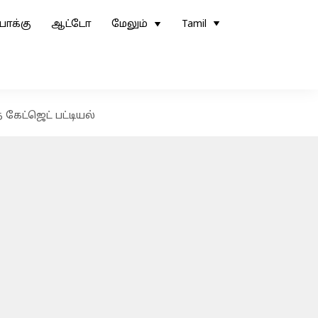
ோக்கு
ஆட்டோ
மேலும்
Tamil
 கேட்ஜெட் பட்டியல்