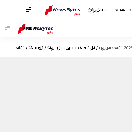
இந்தியா
உலகம்
Tamil
வீடு
/
செய்தி
/
தொழில்நுட்பம் செய்தி
/
புத்தாண்டு 202