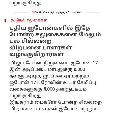
வழங்குகிறது.
66%
% செய்தி படித்து விட்டீர்கள்
கூடுதல் சலுகைகள்
புதிய ஐபோன்களில் இதே
போன்ற சலுகைகளை மேலும்
பல சில்லறை
விற்பனையாளர்கள்
வழங்குகிறார்கள்
விஜய் சேல்ஸ் நிறுவனம், ஐபோன் 17
இன் அடிப்படை மாடலுக்கு ₹6,000
தள்ளுபடியும், ஐபோன் ஏர் மற்றும்
ஐபோன் 17 ப்ரோவின் உயர் சேமிப்பு
வகைகளுக்கு ₹4,000 தள்ளுபடியும்
வழங்குகிறது.
இங்க்ராம் மைக்ரோ போன்ற சில்லறை
விற்பனையாளர்கள் ஐபோன் மற்றும்