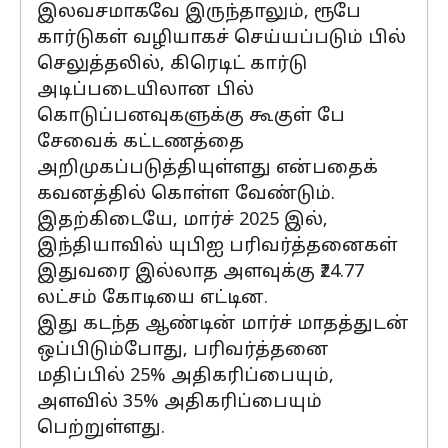
இலவசமாகவே இருந்தாலும், ரூபே
கார்டுகள் வழியாகச் செய்யப்படும் பில்
செலுத்தலில், கிரெடிட் கார்டு
அடிப்படையிலான பில்
கொடுப்பனவுகளுக்கு கூகுள் பே
சேவைக் கட்டணத்தை
அறிமுகப்படுத்தியுள்ளது என்பதைக்
கவனத்தில் கொள்ள வேண்டும்.
இதற்கிடையே, மார்ச் 2025 இல்,
இந்தியாவில் யுபிஐ பரிவர்த்தனைகள்
இதுவரை இல்லாத அளவுக்கு ₹24.77
லட்சம் கோடியை எட்டின.
இது கடந்த ஆண்டின் மார்ச் மாதத்துடன்
ஒப்பிடும்போது, பரிவர்த்தனை
மதிப்பில் 25% அதிகரிப்பையும்,
அளவில் 35% அதிகரிப்பையும்
பெற்றுள்ளது.