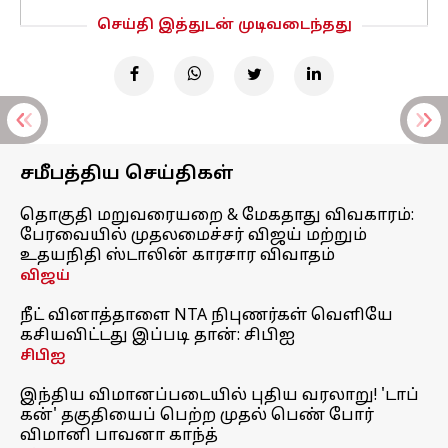
செய்தி இத்துடன் முடிவடைந்தது
சமீபத்திய செய்திகள்
தொகுதி மறுவரையறை & மேகதாது விவகாரம்:
பேரவையில் முதலமைச்சர் விஜய் மற்றும்
உதயநிதி ஸ்டாலின் காரசார விவாதம்
விஜய்
நீட் வினாத்தாளை NTA நிபுணர்கள் வெளியே
கசியவிட்டது இப்படி தான்: சிபிஐ
சிபிஐ
இந்திய விமானப்படையில் புதிய வரலாறு! 'டாப்
கன்' தகுதியைப் பெற்ற முதல் பெண் போர்
விமானி பாவனா காந்த்