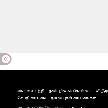
எங்களை பற்றி
தனியுரிமைக் கொள்கை
விதிம
செய்தி காப்பகம்
தலைப்புகள் காப்பகங்கள்