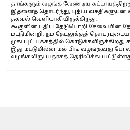
தாங்களும் வழங்க வேண்டிய கட்டாயத்திற்கு 
இதனைத் தொடர்ந்து, புதிய வசதிகளுடன் க
தகவல் வெளியாகியிருக்கிறது.
கூகுளின் புதிய தேடுபொறி சேவையின் த
மட்டுமின்றி, நம் தேடலுக்குத் தொடர்புடை
முகப்புப் பக்கத்தில் கொடுக்கவிருக்கிறது க
இது மட்டுமில்லாமல் பிங் வழங்குவது போல
வழங்கவிருப்பதாகத் தெரிவிக்கப்பட்டுள்ளத