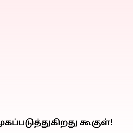
கப்படுத்துகிறது கூகுள்!