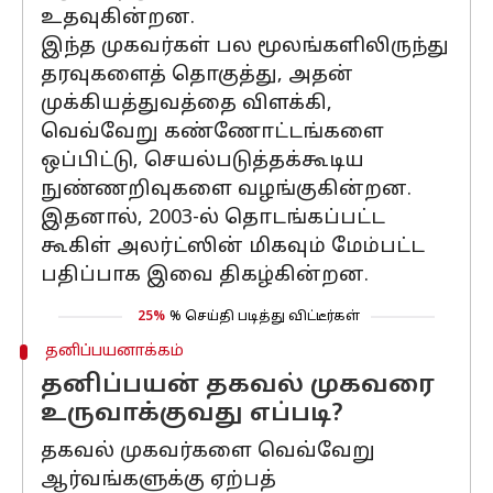
உதவுகின்றன.
இந்த முகவர்கள் பல மூலங்களிலிருந்து
தரவுகளைத் தொகுத்து, அதன்
முக்கியத்துவத்தை விளக்கி,
வெவ்வேறு கண்ணோட்டங்களை
ஒப்பிட்டு, செயல்படுத்தக்கூடிய
நுண்ணறிவுகளை வழங்குகின்றன.
இதனால், 2003-ல் தொடங்கப்பட்ட
கூகிள் அலர்ட்ஸின் மிகவும் மேம்பட்ட
பதிப்பாக இவை திகழ்கின்றன.
25%
% செய்தி படித்து விட்டீர்கள்
தனிப்பயனாக்கம்
தனிப்பயன் தகவல் முகவரை
உருவாக்குவது எப்படி?
தகவல் முகவர்களை வெவ்வேறு
ஆர்வங்களுக்கு ஏற்பத்