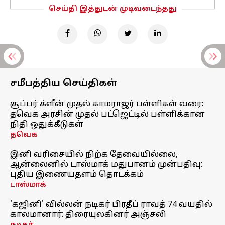
செய்தி இத்துடன் முடிவடைந்தது
சமீபத்திய செய்திகள்
சூப்பர் க்ளீன் முதல் காமராஜர் பள்ளிகள் வரை:
தவெக அரசின் முதல் பட்ஜெட்டில் பள்ளிக்கான
நிதி ஒதுக்கீடுகள்
தவெக
இனி வரிசையில் நிற்க தேவையில்லை,
ஆன்லைனில் டாஸ்மாக் மதுபானம் முன்பதிவு:
புதிய இணையதளம் தொடக்கம்
டாஸ்மாக்
'கஜினி' வில்லன் நடிகர் பிரதீப் ராவத் 74 வயதில்
காலமானார்: திரையுலகினர் அஞ்சலி