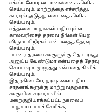
எக்ஸ்ப்ளோர் டைம்லைனைக் கிளிக்
செய்யவும். மாற்றத்தை எச்சரித்து,
கார்டில் அடுத்து என்பதை கிளிக்
செய்யவும்.
எத்தனை மாதங்கள் மதிப்புள்ள
காலவரிசைத் தரவை நீங்கள் பெற
விரும்புகிறீர்கள் என்பதைத் தேர்வு
செய்யவும்.
பயனர் தரவை கூகுளுக்கு தொடர்ந்து
அனுப்ப வேண்டுமா என்பதைத் தேர்வு
செய்யவும். முடிந்தது என்பதை கிளிக்
செய்யவும்.
இதற்கிடையே, தரவுகளை புதிய
சாதனங்களுக்கு மாற்றுவதற்காக,
கூகுளின் சர்வர்களில்
மறைகுறியாக்கப்பட்ட நகலைப்
பாதுகாப்பாகச் சேமிக்க,