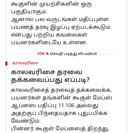
கூகுளின் முயற்சிகளின் ஒரு
பகுதியாகும்.
ஆனால் பல வருடங்கள் மதிப்புள்ள
பயணத் தரவு இழப்பு ஏற்படக்கூடும்
என்பது பற்றிய கவலைகள்
பயனர்களிடையே உள்ளன.
50%
% செய்தி படித்து விட்டீர்கள்
காலவரிசை
காலவரிசை தரவை
தக்கவைப்பது எப்படி?
காலவரிசைத் தரவைத் தக்கவைக்க,
பயனர்கள் தங்களின் கூகுள் மேப்ஸ்
ஆப்ஸை பதிப்பு 11.106 அல்லது
அதற்குப் பிந்தையதாக புதுப்பிக்க
வேண்டும்.
பின்னர் கூகுள் மேப்ஸைத் திறந்து,