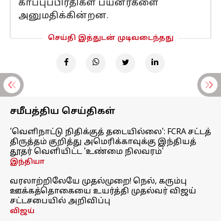
காப்புப்பிரதிகள் பயனர்களை
அனுமதிக்கின்றன.
செய்தி இத்துடன் முடிவடைந்தது
சமீபத்திய செய்திகள்
'வெளிநாட்டு நிதிக்குத் தடையில்லை': FCRA சட்டத்
திருத்தம் குறித்து அமெரிக்காவுக்கு இந்தியத்
தூதர் வெளியிட்ட 'உண்மை நிலவரம்'
இந்தியா
வரலாற்றிலேயே முதல்முறை! நெல், கரும்பு
ஊக்கத்தொகையை உயர்த்தி முதல்வர் விஜய்
சட்டசபையில் அறிவிப்பு
விஜய்