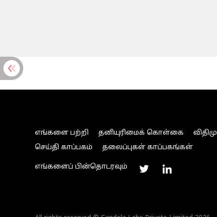
எங்களை பற்றி
தனியுரிமைக் கொள்கை
விதிம
செய்தி காப்பகம்
தலைப்புகள் காப்பகங்கள்
எங்களைப் பின்தொடரவும்