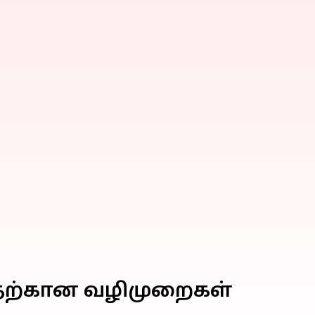
ுவதற்கான வழிமுறைகள்