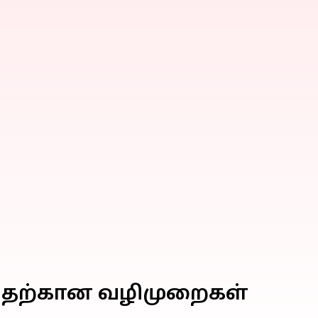
ெறுவதற்கான வழிமுறைகள்