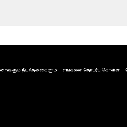
ுறைகளும் நிபந்தனைகளும்
எங்களை தொடர்பு கொள்ள