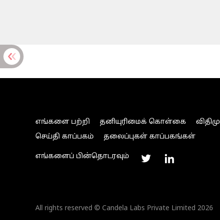
எங்களை பற்றி
தனியுரிமைக் கொள்கை
விதிம
செய்தி காப்பகம்
தலைப்புகள் காப்பகங்கள்
எங்களைப் பின்தொடரவும்
All rights reserved © Candela Labs Private Limited 2026