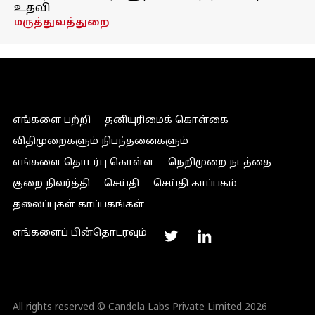
உதவி
மருத்துவத்துறை
எங்களை பற்றி
தனியுரிமைக் கொள்கை
விதிமுறைகளும் நிபந்தனைகளும்
எங்களை தொடர்பு கொள்ள
நெறிமுறை நடத்தை
குறை நிவர்த்தி
செய்தி
செய்தி காப்பகம்
தலைப்புகள் காப்பகங்கள்
எங்களைப் பின்தொடரவும்
All rights reserved © Candela Labs Private Limited 2026