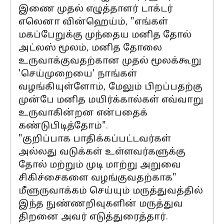
இணை முதல் எழுத்தாளர் டாக்டர்
எலெனா வின்ஹெய்ம், "எங்கள்
மகப்பேறுக்கு முந்தைய மனித தோல்
அட்லஸ் மூலம், மனித தோலை
உருவாக்குவதற்கான முதல் மூலக்கூறு
'செய்முறையை' நாங்கள்
வழங்கியுள்ளோம், மேலும் பிறப்பதற்கு
முன்பே மனித மயிர்க்கால்கள் எவ்வாறு
உருவாகின்றன என்பதைக்
கண்டுபிடித்தோம்".
"குறிப்பாக பாதிக்கப்பட்டவர்கள்
அல்லது வடுக்கள் உள்ளவர்களுக்கு
தோல் மற்றும் முடி மாற்று அறுவை
சிகிச்சைகளை வழங்குவதற்காக"
மீளுருவாக்கம் செய்யும் மருத்துவத்தில்
இந்த நுண்ணறிவுகளின் மருத்துவ
திறனை அவர் எடுத்துரைத்தார்.