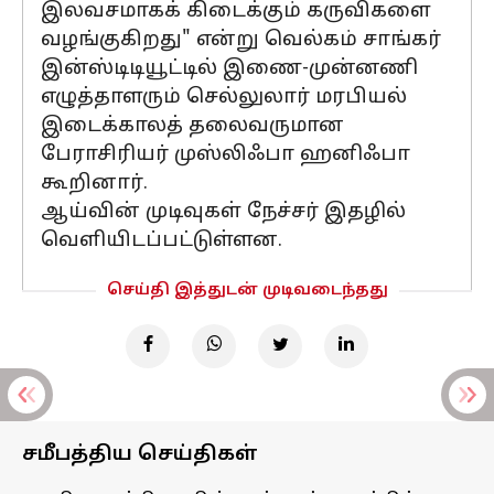
இலவசமாகக் கிடைக்கும் கருவிகளை
வழங்குகிறது" என்று வெல்கம் சாங்கர்
இன்ஸ்டிடியூட்டில் இணை-முன்னணி
எழுத்தாளரும் செல்லுலார் மரபியல்
இடைக்காலத் தலைவருமான
பேராசிரியர் முஸ்லிஃபா ஹனிஃபா
கூறினார்.
ஆய்வின் முடிவுகள் நேச்சர் இதழில்
வெளியிடப்பட்டுள்ளன.
செய்தி இத்துடன் முடிவடைந்தது
சமீபத்திய செய்திகள்