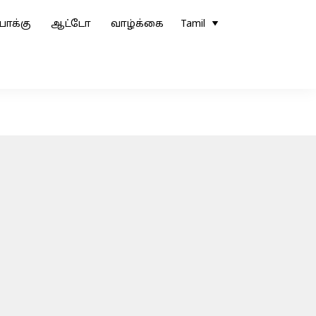
ோக்கு
ஆட்டோ
வாழ்க்கை
Tamil