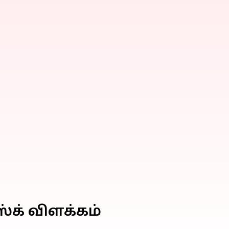
்க் விளக்கம்