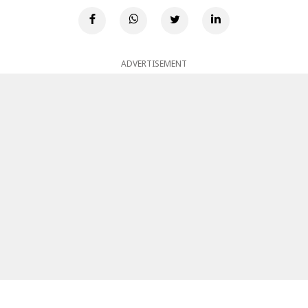
ADVERTISEMENT