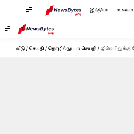
இந்தியா
உலகம்
Tamil
வீடு
/
செய்தி
/
தொழில்நுட்பம் செய்தி
/
ஜிமெயிலுக்கு 