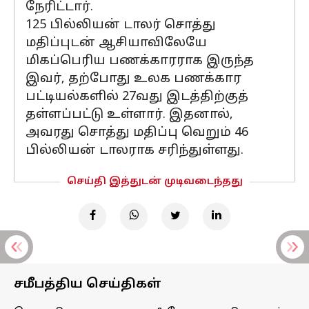
நேரிட்டார்.
125 பில்லியன் டாலர் சொத்து
மதிப்புடன் ஆசியாவிலேயே
மிகப்பெரிய பணக்காரராக இருந்த
இவர், தற்போது உலக பணக்கார
பட்டியல்களில் 27வது இடத்திற்குத்
தள்ளப்பட்டு உள்ளார். இதனால்,
அவரது சொத்து மதிப்பு வெறும் 46
பில்லியன் டாலராக சரிந்துள்ளது.
செய்தி இத்துடன் முடிவடைந்தது
சமீபத்திய செய்திகள்