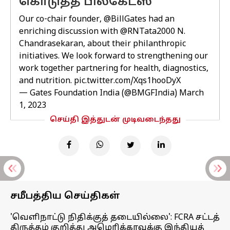
கொடுத்த பில்கேட்ஸ்
Our co-chair founder,
@BillGates
had an
enriching discussion with
@RNTata2000
N.
Chandrasekaran, about their philanthropic
initiatives. We look forward to strengthening our
work together partnering for health, diagnostics,
and nutrition.
pic.twitter.com/Xqs1hooDyX
— Gates Foundation India (@BMGFIndia)
March
1, 2023
செய்தி இத்துடன் முடிவடைந்தது
சமீபத்திய செய்திகள்
'வெளிநாட்டு நிதிக்குத் தடையில்லை': FCRA சட்டத்
திருத்தம் குறித்து அமெரிக்காவுக்கு இந்தியத்