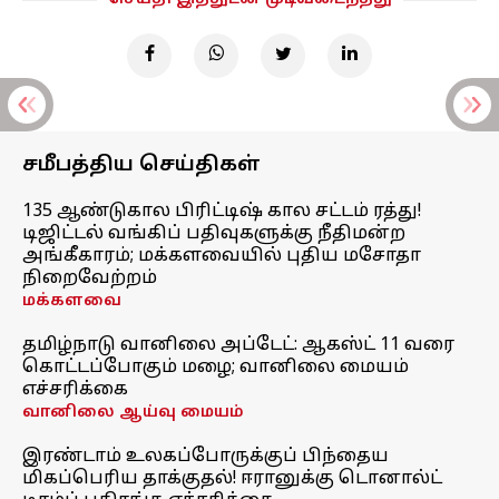
சமீபத்திய செய்திகள்
135 ஆண்டுகால பிரிட்டிஷ் கால சட்டம் ரத்து!
டிஜிட்டல் வங்கிப் பதிவுகளுக்கு நீதிமன்ற
அங்கீகாரம்; மக்களவையில் புதிய மசோதா
நிறைவேற்றம்
மக்களவை
தமிழ்நாடு வானிலை அப்டேட்: ஆகஸ்ட் 11 வரை
கொட்டப்போகும் மழை; வானிலை மையம்
எச்சரிக்கை
வானிலை ஆய்வு மையம்
இரண்டாம் உலகப்போருக்குப் பிந்தைய
மிகப்பெரிய தாக்குதல்! ஈரானுக்கு டொனால்ட்