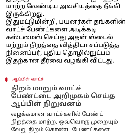
மாற்ற வேண்டிய அவசியத்தை நீக்கி
இருக்கிறது.
இதுமட்டுமின்றி, பயனர்கள் தங்களின்
வாட்ச் பேண்ட்களை அடிக்கடி
கஸ்டமைஸ் செய்து அதன் ஸ்டைல்
மற்றும் நிறத்தை வித்தியாசப்படுத்த
நினைப்பர், புதிய தொழில்நுட்பம்
ஆப்பிள் வாட்ச்
நிறம் மாறும் வாட்ச்
பேண்ட்டை அறிமுகம் செய்த
ஆப்பிள் நிறுவனம்
வழக்கமான வாட்ச்களில் பேண்ட்
நிறத்தை மாற்ற, ஒவ்வொரு முறையும்
வேறு நிறம் கொண்ட பேண்ட்களை