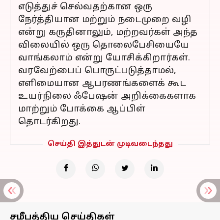
எடுத்துச் செல்வதற்கான ஒரு
நேர்த்தியான மற்றும் நடைமுறை வழி
என்று கருதினாலும், மற்றவர்கள் அந்த
விலையில் ஒரு தொலைபேசியையே
வாங்கலாம் என்று யோசிக்கிறார்கள்.
வரவேற்பைப் பொருட்படுத்தாமல்,
எளிமையான ஆபரணங்களைக் கூட
உயர்நிலை ஃபேஷன் அறிக்கைகளாக
மாற்றும் போக்கை ஆப்பிள்
தொடர்கிறது.
செய்தி இத்துடன் முடிவடைந்தது
சமீபத்திய செய்திகள்