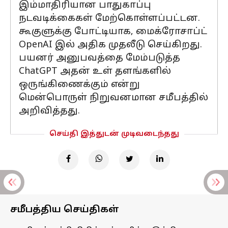
இம்மாதிரியான பாதுகாப்பு
நடவடிக்கைகள் மேற்கொள்ளப்பட்டன.
கூகுளுக்கு போட்டியாக, மைக்ரோசாப்ட்
OpenAI இல் அதிக முதலீடு செய்கிறது.
பயனர் அனுபவத்தை மேம்படுத்த
ChatGPT அதன் உள் தளங்களில்
ஒருங்கிணைக்கும் என்று
மென்பொருள் நிறுவனமான சமீபத்தில்
அறிவித்தது.
செய்தி இத்துடன் முடிவடைந்தது
சமீபத்திய செய்திகள்