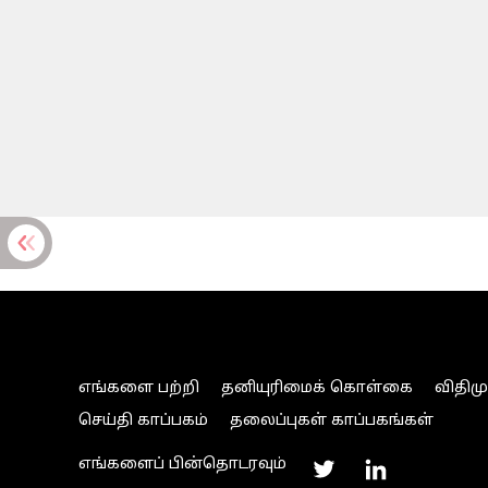
எங்களை பற்றி
தனியுரிமைக் கொள்கை
விதிம
செய்தி காப்பகம்
தலைப்புகள் காப்பகங்கள்
எங்களைப் பின்தொடரவும்