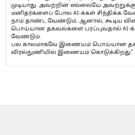
முடியாது. அவற்றின் எல்லையே அவற்றுக்கு க
மனிதர்களைப் போல AI-க்கள் சிந்திக்க வே
நாம் தாண்ட வேண்டும். ஆனால், கூடிய விர
பொய்யான தகவல்களை பரப்புவதால் AI-க்
வேண்டும்.
பல காலமாகவே இணையம் பொய்யான தகவல்
விரல்நுணியில் இணையம் கொடுக்கிறது" என