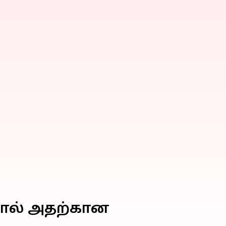
ஆனால் அதற்கான