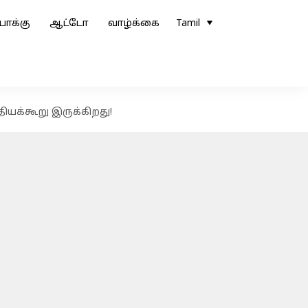
ோக்கு
ஆட்டோ
வாழ்க்கை
Tamil
ியக்கூறு இருக்கிறது!