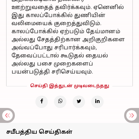
ஊற்றுவதைத் தவிர்க்கவும். ஏனெனில்
இது காலப்போக்கில் துணியின்
வலிமையைக் குறைத்துவிடும்.
காலப்போக்கில் ஏற்படும் தேய்மானம்
அல்லது சேதத்திற்கான அறிகுறிகளை
அவ்வப்போது சரிபார்க்கவும்,
தேவைப்பட்டால் கூடுதல் தையல்
அல்லது பசை முறைகளைப்
பயன்படுத்தி சரிசெய்யவும்.
செய்தி இத்துடன் முடிவடைந்தது
சமீபத்திய செய்திகள்