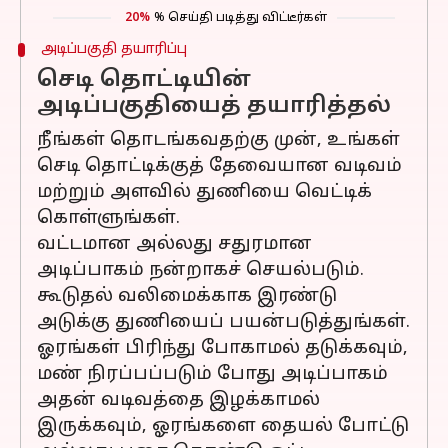
20%
% செய்தி படித்து விட்டீர்கள்
அடிப்பகுதி தயாரிப்பு
செடி தொட்டியின்
அடிப்பகுதியைத் தயாரித்தல்
நீங்கள் தொடங்கவதற்கு முன், உங்கள்
செடி தொட்டிக்குத் தேவையான வடிவம்
மற்றும் அளவில் துணியை வெட்டிக்
கொள்ளுங்கள்.
வட்டமான அல்லது சதுரமான
அடிப்பாகம் நன்றாகச் செயல்படும்.
கூடுதல் வலிமைக்காக இரண்டு
அடுக்கு துணியைப் பயன்படுத்துங்கள்.
ஓரங்கள் பிரிந்து போகாமல் தடுக்கவும்,
மண் நிரப்பப்படும் போது அடிப்பாகம்
அதன் வடிவத்தை இழக்காமல்
இருக்கவும், ஓரங்களை தையல் போட்டு