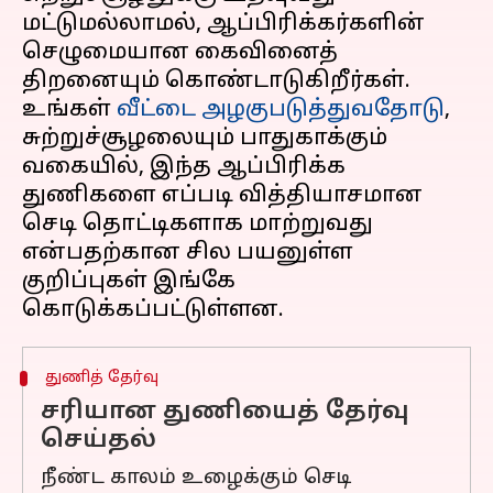
மட்டுமல்லாமல், ஆப்பிரிக்கர்களின்
செழுமையான கைவினைத்
திறனையும் கொண்டாடுகிறீர்கள்.
உங்கள்
வீட்டை அழகுபடுத்துவதோடு
,
சுற்றுச்சூழலையும் பாதுகாக்கும்
வகையில், இந்த ஆப்பிரிக்க
துணிகளை எப்படி வித்தியாசமான
செடி தொட்டிகளாக மாற்றுவது
என்பதற்கான சில பயனுள்ள
குறிப்புகள் இங்கே
துணித் தேர்வு
சரியான துணியைத் தேர்வு
செய்தல்
நீண்ட காலம் உழைக்கும் செடி