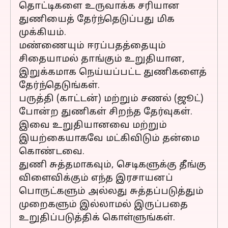
தொட்டிகளை உருவாக்க சரியான
துணியைத் தேர்ந்தெடுப்பது மிக
முக்கியம்.
மண்ணையும் ஈரப்பதத்தையும்
சிதையாமல் தாங்கும் உறுதியான,
இறுக்கமாக நெய்யப்பட்ட துணிகளைத்
தேர்ந்தெடுங்கள்.
பருத்தி (காட்டன்) மற்றும் சணல் (ஜூட்)
போன்ற துணிகள் சிறந்த தேர்வுகள்.
இவை உறுதியானவை மற்றும்
இயற்கையாகவே மட்கிவிடும் தன்மை
கொண்டவை.
துணி சுத்தமாகவும், செடிகளுக்கு தீங்கு
விளைவிக்கும் எந்த இரசாயனப்
பொருட்களும் அல்லது சுத்தப்படுத்தும்
முறைகளும் இல்லாமல் இருப்பதை
உறுதிப்படுத்திக் கொள்ளுங்கள்.