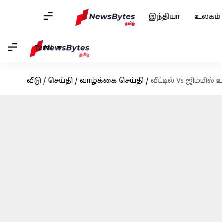
இந்தியா
உலகம்
Tamil
வீடு
/
செய்தி
/
வாழ்க்கை செய்தி
/
வீட்டில் Vs ஜிம்மில்