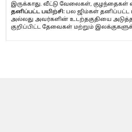
இருக்காது. வீட்டு வேலைகள், குழந்தைகள்
தனிப்பட்ட பயிற்சி:
பல ஜிம்கள் தனிப்பட்ட
அல்லது அவர்களின் உடற்தகுதியை அடுத்த க
குறிப்பிட்ட தேவைகள் மற்றும் இலக்குகளுக