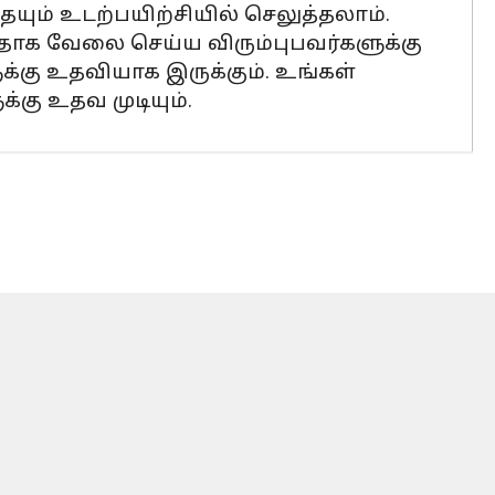
யும் உடற்பயிற்சியில் செலுத்தலாம்.
தாக வேலை செய்ய விரும்புபவர்களுக்கு
க்கு உதவியாக இருக்கும். உங்கள்
்கு உதவ முடியும்.