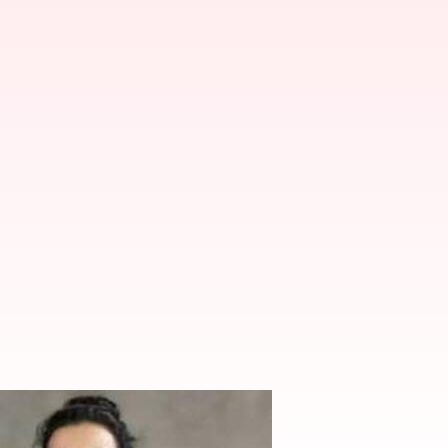
ற்சி எது சிறந்தது?