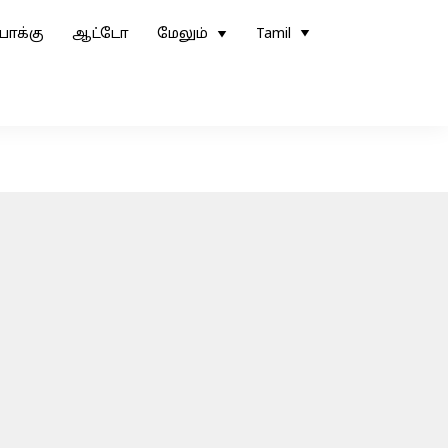
ோக்கு
ஆட்டோ
மேலும்
Tamil