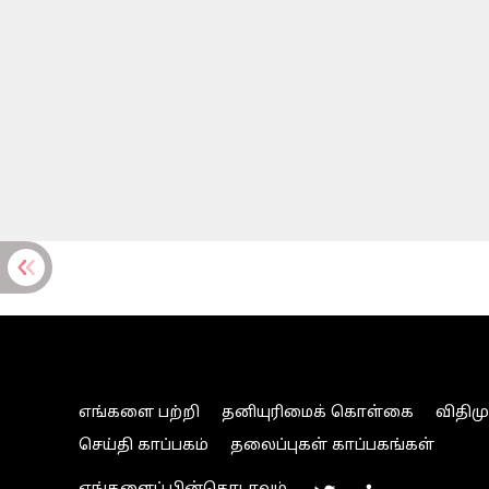
எங்களை பற்றி
தனியுரிமைக் கொள்கை
விதிம
செய்தி காப்பகம்
தலைப்புகள் காப்பகங்கள்