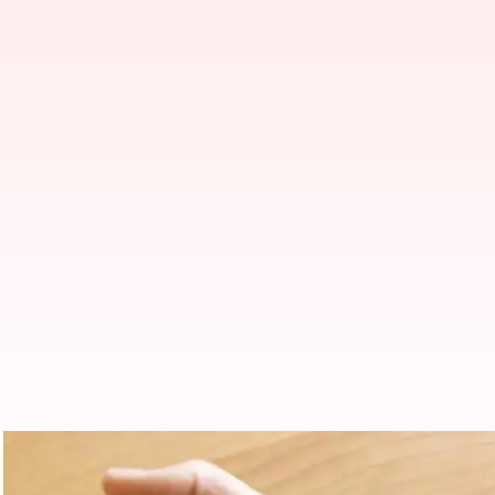
உங்கள் உள்ளங்கைகளில் த