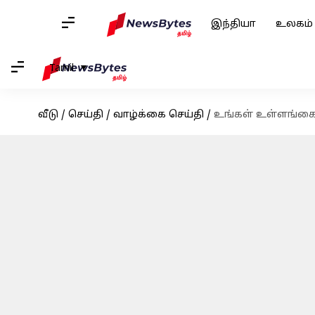
இந்தியா
உலகம்
Tamil
வீடு
/
செய்தி
/
வாழ்க்கை செய்தி
/
உங்கள் உள்ளங்கை