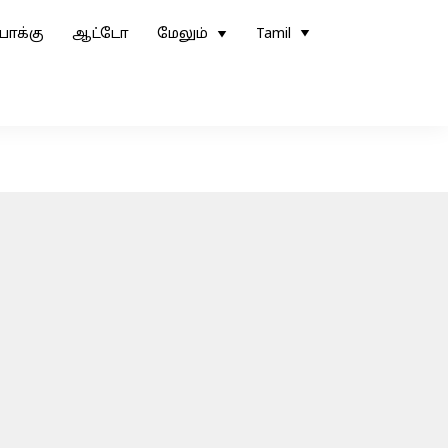
ோக்கு
ஆட்டோ
மேலும்
Tamil