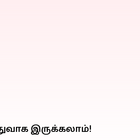
ுவாக இருக்கலாம்!