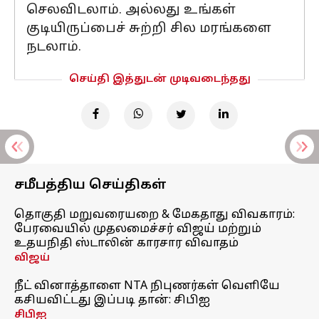
செலவிடலாம். அல்லது உங்கள்
குடியிருப்பைச் சுற்றி சில மரங்களை
நடலாம்.
செய்தி இத்துடன் முடிவடைந்தது
சமீபத்திய செய்திகள்
தொகுதி மறுவரையறை & மேகதாது விவகாரம்:
பேரவையில் முதலமைச்சர் விஜய் மற்றும்
உதயநிதி ஸ்டாலின் காரசார விவாதம்
விஜய்
நீட் வினாத்தாளை NTA நிபுணர்கள் வெளியே
கசியவிட்டது இப்படி தான்: சிபிஐ
சிபிஐ