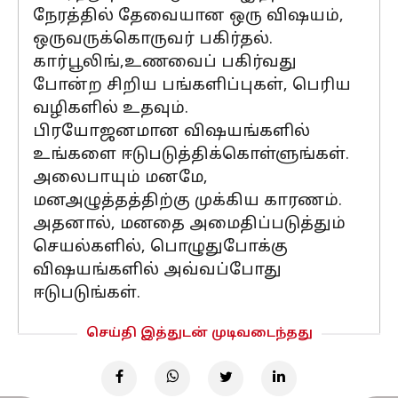
நேரத்தில் தேவையான ஒரு விஷயம்,
ஒருவருக்கொருவர் பகிர்தல்.
கார்பூலிங்,உணவைப் பகிர்வது
போன்ற சிறிய பங்களிப்புகள், பெரிய
வழிகளில் உதவும்.
பிரயோஜனமான விஷயங்களில்
உங்களை ஈடுபடுத்திக்கொள்ளுங்கள்.
அலைபாயும் மனமே,
மனஅழுத்தத்திற்கு முக்கிய காரணம்.
அதனால், மனதை அமைதிப்படுத்தும்
செயல்களில், பொழுதுபோக்கு
விஷயங்களில் அவ்வப்போது
ஈடுபடுங்கள்.
செய்தி இத்துடன் முடிவடைந்தது