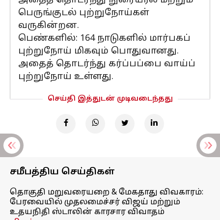
அதைத் தொடர்ந்து நுரையீரல் மற்றும்
பெருங்குடல் புற்றுநோய்கள்
வருகின்றன.
பெண்களில்: 164 நாடுகளில் மார்பகப்
புற்றுநோய் மிகவும் பொதுவானது.
அதைத் தொடர்ந்து கர்ப்பப்பை வாய்ப்
புற்றுநோய் உள்ளது.
செய்தி இத்துடன் முடிவடைந்தது
சமீபத்திய செய்திகள்
தொகுதி மறுவரையறை & மேகதாது விவகாரம்:
பேரவையில் முதலமைச்சர் விஜய் மற்றும்
உதயநிதி ஸ்டாலின் காரசார விவாதம்