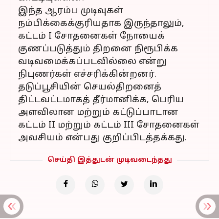
இந்த ஆரம்ப முடிவுகள்
நம்பிக்கைக்குரியதாக இருந்தாலும்,
கட்டம் I சோதனைகள் நோயைக்
குணப்படுத்தும் திறனை நிரூபிக்க
வடிவமைக்கப்படவில்லை என்று
நிபுணர்கள் எச்சரிக்கின்றனர்.
தடுப்பூசியின் செயல்திறனைத்
திட்டவட்டமாகத் தீர்மானிக்க, பெரிய
அளவிலான மற்றும் கட்டுப்பாடான
கட்டம் II மற்றும் கட்டம் III சோதனைகள்
அவசியம் என்பது குறிப்பிடத்தக்கது.
செய்தி இத்துடன் முடிவடைந்தது