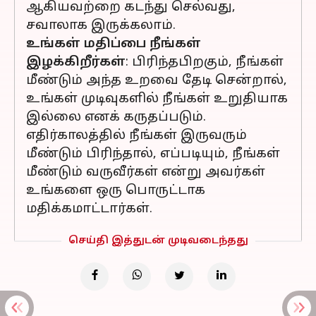
ஆகியவற்றை கடந்து செல்வது,
சவாலாக இருக்கலாம்.
உங்கள் மதிப்பை நீங்கள்
இழக்கிறீர்கள்
: பிரிந்தபிறகும், நீங்கள்
மீண்டும் அந்த உறவை தேடி சென்றால்,
உங்கள் முடிவுகளில் நீங்கள் உறுதியாக
இல்லை எனக் கருதப்படும்.
எதிர்காலத்தில் நீங்கள் இருவரும்
மீண்டும் பிரிந்தால், எப்படியும், நீங்கள்
மீண்டும் வருவீர்கள் என்று அவர்கள்
உங்களை ஒரு பொருட்டாக
மதிக்கமாட்டார்கள்.
செய்தி இத்துடன் முடிவடைந்தது