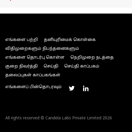
எங்களை பற்றி
தனியுரிமைக் கொள்கை
விதிமுறைகளும் நிபந்தனைகளும்
எங்களை தொடர்பு கொள்ள
நெறிமுறை நடத்தை
குறை நிவர்த்தி
செய்தி
செய்தி காப்பகம்
தலைப்புகள் காப்பகங்கள்
எங்களைப் பின்தொடரவும்
All rights reserved © Candela Labs Private Limited 2026