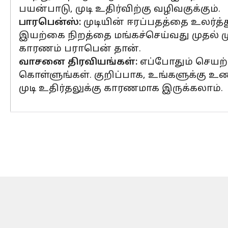
பயன்பாடு, முடி உதிர்விற்கு வழிவகுக்கும்.
பாரபென்ஸ்:
முடியின் ஈரப்பதத்தை உலர்த்த
இயற்கை நிறத்தை மங்கச்செய்வது முதல் முட
காரணம் பராபென் தான்.
வாசனை திரவியங்கள்:
எப்போதும் செயற்
கொள்ளுங்கள். குறிப்பாக, உங்களுக்கு உண
முடி உதிர்தலுக்கு காரணமாக இருக்கலாம்.