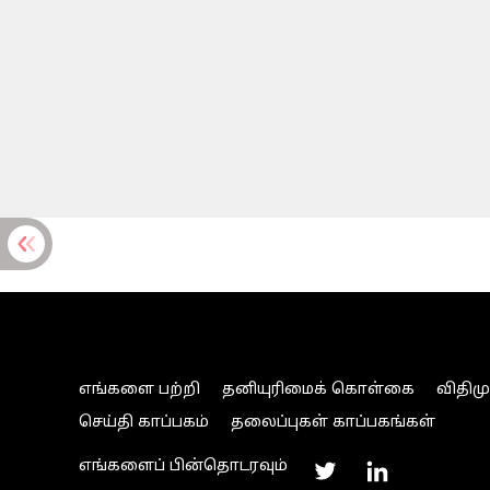
எங்களை பற்றி
தனியுரிமைக் கொள்கை
விதிம
செய்தி காப்பகம்
தலைப்புகள் காப்பகங்கள்
எங்களைப் பின்தொடரவும்