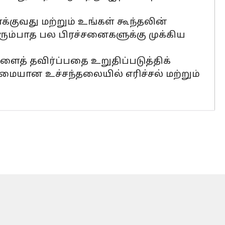
க்குவது மற்றும் உங்கள் கூந்தலின்
ிரும்பாத பல பிரச்சனைகளுக்கு முக்கிய
த் தவிர்ப்பதை உறுதிப்படுத்திக்
ுமையான உச்சந்தலையில் எரிச்சல் மற்றும்