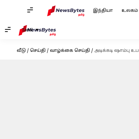
இந்தியா
உலகம்
Tamil
வீடு
/
செய்தி
/
வாழ்க்கை செய்தி
/
அடிக்கடி ஷாம்பு 