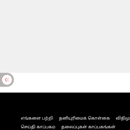
எங்களை பற்றி
தனியுரிமைக் கொள்கை
விதிம
செய்தி காப்பகம்
தலைப்புகள் காப்பகங்கள்