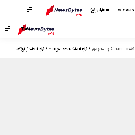
இந்தியா
உலகம்
Tamil
வீடு
/
செய்தி
/
வாழ்க்கை செய்தி
/
அடிக்கடி கொட்டாவ