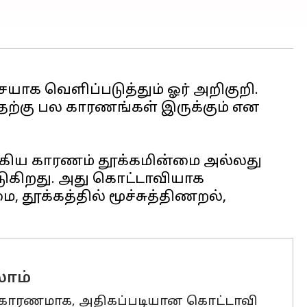
ையாக வெளிப்படுத்தும் ஓர் அறிகுறி.
தற்கு பல காரணங்கள் இருக்கும் என
க்கிய காரணம் தூக்கமின்மை அல்லது
படுகிறது. அது கொட்டாவியாக
 தூக்கத்தில் மூச்சுத்திணறல்,
லாம்
கள் காரணமாக, அதிகப்படியான கொட்டாவி