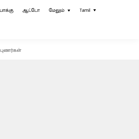
ோக்கு
ஆட்டோ
மேலும்
Tamil
புணர்கள்