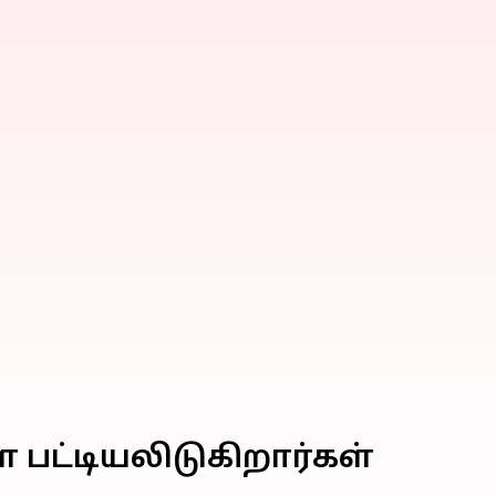
பட்டியலிடுகிறார்கள்