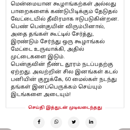
மென்மையான கூழாங்கற்கள் அல்லது
பாறைகளைக் கண்டுபிடிக்கும் தேடுதல்
வேட்டையில் தீவிரமாக ஈடுபடுகின்றன.
பெண் பென்குயின் விரும்பினால்,
அதை தங்கள் கூட்டில் சேர்த்து,
இரண்டும் சேர்ந்து ஒரு கூழாங்கல்
மேட்டை உருவாக்கி, அதில்
முட்டைகளை இடும்.
பென்குவின் நீண்ட தூரம் நடப்பதற்கு
ஏற்றது. அவற்றின் சில இனங்கள் கடல்
பனியின் குறுக்கே, 60 மைல்கள் நடந்து
தங்கள் இனப்பெருக்கம் செய்யும்
இடங்களை அடையும்!
செய்தி இத்துடன் முடிவடைந்தது