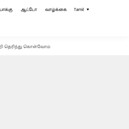
ோக்கு
ஆட்டோ
வாழ்க்கை
Tamil
றி தெரிந்து கொள்வோம்