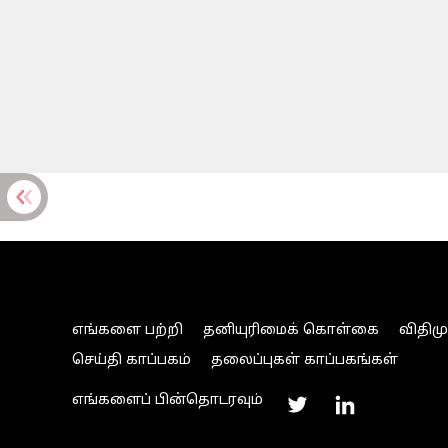
எங்களை பற்றி
தனியுரிமைக் கொள்கை
விதிம
செய்தி காப்பகம்
தலைப்புகள் காப்பகங்கள்
எங்களைப் பின்தொடரவும்