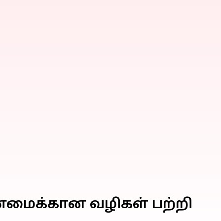
்மைக்கான வழிகள் பற்றி