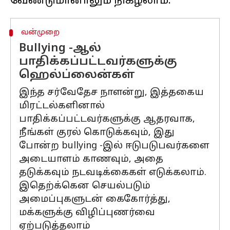
வன்முறை
Bullying -ஆல்
பாதிக்கப்பட்டவர்களுக்கு
ஹெல்ப்லைன்கள்
இந்த சர்வேதேச நாளன்று, இத்தகைய
மிரட்டல்களினால்
பாதிக்கப்பட்டவர்களுக்கு ஆதரவாக,
நீங்கள் குரல் கொடுக்கவும், இது
போன்ற bullying -இல் ஈடுபடுபவர்களை
அடையாளம் காணவும், அதை
தடுக்கவும் நடவடிக்கைகள் எடுக்கலாம்.
இதெற்க்கென செயல்படும்
அமைப்புகளுடன் கைகோர்த்து,
மக்களுக்கு விழிப்புணர்வை
ஏற்படுத்தலாம்