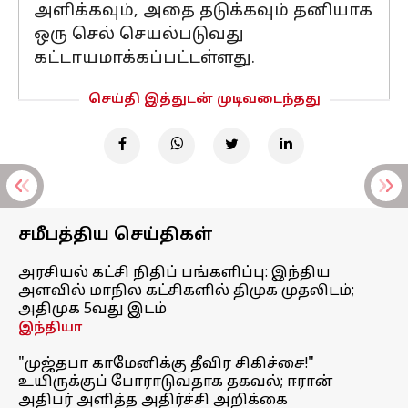
அளிக்கவும், அதை தடுக்கவும் தனியாக
ஒரு செல் செயல்படுவது
கட்டாயமாக்கப்பட்டள்ளது.
செய்தி இத்துடன் முடிவடைந்தது
சமீபத்திய செய்திகள்
அரசியல் கட்சி நிதிப் பங்களிப்பு: இந்திய
அளவில் மாநில கட்சிகளில் திமுக முதலிடம்;
அதிமுக 5வது இடம்
இந்தியா
"முஜ்தபா காமேனிக்கு தீவிர சிகிச்சை!"
உயிருக்குப் போராடுவதாக தகவல்; ஈரான்
அதிபர் அளித்த அதிர்ச்சி அறிக்கை