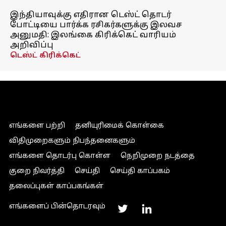
இந்தியாவுக்கு எதிரான டெஸ்ட் தொடர்
போட்டியை பார்க்க ரசிகர்களுக்கு இலவச
அனுமதி: இலங்கை கிரிக்கெட் வாரியம்
அறிவிப்பு
டெஸ்ட் கிரிக்கெட்
எங்களை பற்றி
தனியுரிமைக் கொள்கை
விதிமுறைகளும் நிபந்தனைகளும்
எங்களை தொடர்பு கொள்ள
நெறிமுறை நடத்தை
குறை நிவர்த்தி
செய்தி
செய்தி காப்பகம்
தலைப்புகள் காப்பகங்கள்
எங்களைப் பின்தொடரவும்