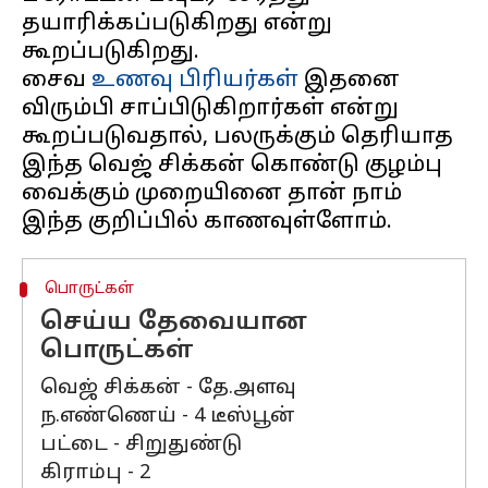
தயாரிக்கப்படுகிறது என்று
கூறப்படுகிறது.
சைவ
உணவு பிரியர்கள்
இதனை
விரும்பி சாப்பிடுகிறார்கள் என்று
கூறப்படுவதால், பலருக்கும் தெரியாத
இந்த வெஜ் சிக்கன் கொண்டு குழம்பு
வைக்கும் முறையினை தான் நாம்
பொருட்கள்
செய்ய தேவையான
பொருட்கள்
வெஜ் சிக்கன் - தே.அளவு
ந.எண்ணெய் - 4 டீஸ்பூன்
பட்டை - சிறுதுண்டு
கிராம்பு - 2