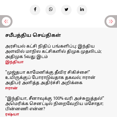
சமீபத்திய செய்திகள்
அரசியல் கட்சி நிதிப் பங்களிப்பு: இந்திய
அளவில் மாநில கட்சிகளில் திமுக முதலிடம்;
அதிமுக 5வது இடம்
இந்தியா
"முஜ்தபா காமேனிக்கு தீவிர சிகிச்சை!"
உயிருக்குப் போராடுவதாக தகவல்; ஈரான்
அதிபர் அளித்த அதிர்ச்சி அறிக்கை
ஈரான்
"இந்தியா, சீனாவுக்கு 100% வரி அச்சுறுத்தல்!"
அமெரிக்க செனட்டில் நிறைவேறிய மசோதா;
பின்னணி என்ன?
ரஷ்யா