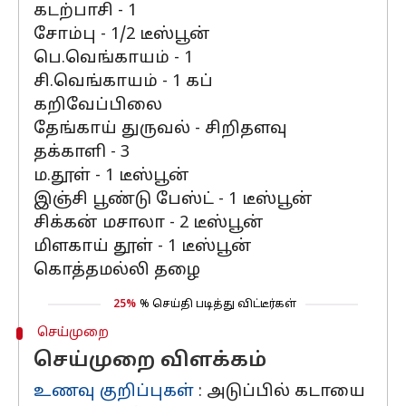
கடற்பாசி - 1
சோம்பு - 1/2 டீஸ்பூன்
பெ.வெங்காயம் - 1
சி.வெங்காயம் - 1 கப்
கறிவேப்பிலை
தேங்காய் துருவல் - சிறிதளவு
தக்காளி - 3
ம.தூள் - 1 டீஸ்பூன்
இஞ்சி பூண்டு பேஸ்ட் - 1 டீஸ்பூன்
சிக்கன் மசாலா - 2 டீஸ்பூன்
மிளகாய் தூள் - 1 டீஸ்பூன்
கொத்தமல்லி தழை
25%
% செய்தி படித்து விட்டீர்கள்
செய்முறை
செய்முறை விளக்கம்
உணவு குறிப்புகள்
: அடுப்பில் கடாயை