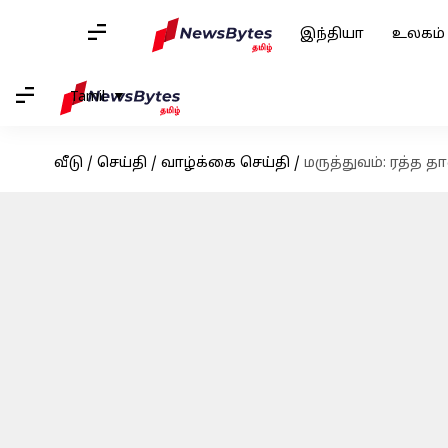
இந்தியா
உலகம்
Tamil
வீடு
/
செய்தி
/
வாழ்க்கை செய்தி
/
மருத்துவம்: ரத்த 