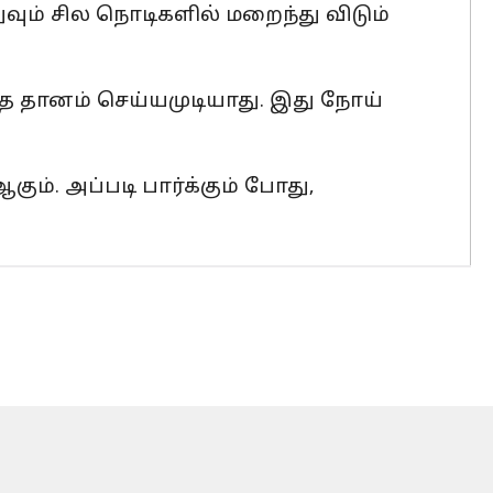
வும் சில நொடிகளில் மறைந்து விடும்
த்த தானம் செய்யமுடியாது. இது நோய்
ும். அப்படி பார்க்கும் போது,