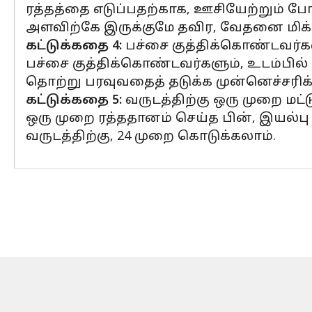
ரத்தத்தை எடுப்பதற்காக, ஊசியேற்றும் போ
அளவிற்கே இருக்குமே தவிர, வேதனை மிக்
கட்டுக்கதை 4:
பச்சை குத்திக்கொண்டவர்கள
பச்சை குத்திக்கொண்டவர்களும், உடம்பில் 
தொற்று பரவுவதைத் தடுக்க முன்னெச்சரிக
கட்டுக்கதை 5:
வருடத்திற்கு ஒரு முறை மட்
ஒரு முறை ரத்ததானம் செய்த பின், இயல்பு ந
வருடத்திற்கு, 24 முறை கொடுக்கலாம்.