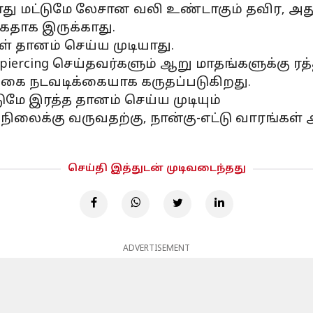
து மட்டுமே லேசான வலி உண்டாகும் தவிர, அது
கதாக இருக்காது.
் தானம் செய்ய முடியாது.
piercing செய்தவர்களும் ஆறு மாதங்களுக்கு ர
்கை நடவடிக்கையாக கருதப்படுகிறது.
டுமே இரத்த தானம் செய்ய முடியும்
ிலைக்கு வருவதற்கு, நான்கு-எட்டு வாரங்கள் ஆக
செய்தி இத்துடன் முடிவடைந்தது
ADVERTISEMENT