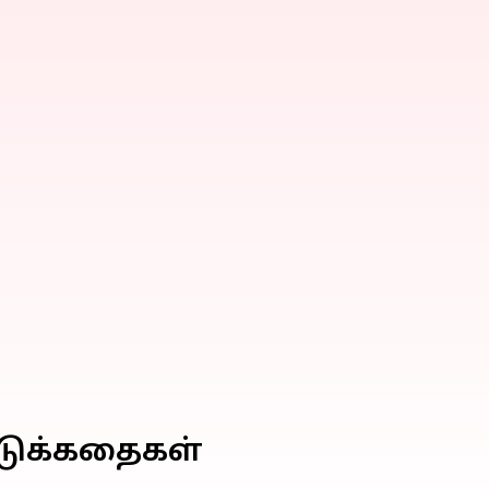
்டுக்கதைகள்