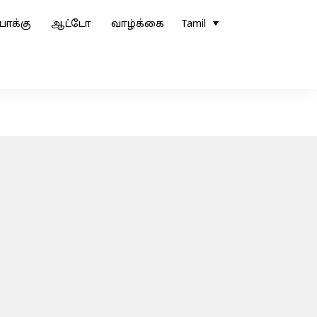
ோக்கு
ஆட்டோ
வாழ்க்கை
Tamil