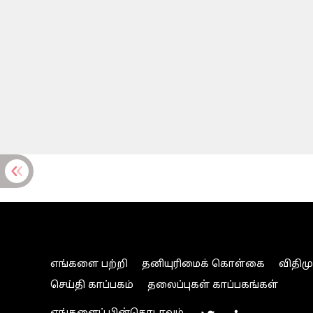
எங்களை பற்றி
தனியுரிமைக் கொள்கை
விதிம
செய்தி காப்பகம்
தலைப்புகள் காப்பகங்கள்