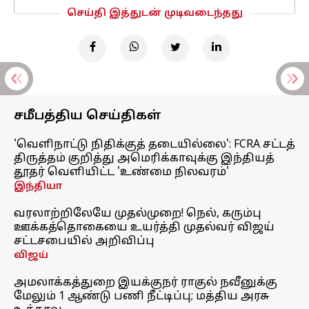
செய்தி இத்துடன் முடிவடைந்தது
சமீபத்திய செய்திகள்
'வெளிநாட்டு நிதிக்குத் தடையில்லை': FCRA சட்டத்
திருத்தம் குறித்து அமெரிக்காவுக்கு இந்தியத்
தூதர் வெளியிட்ட 'உண்மை நிலவரம்'
இந்தியா
வரலாற்றிலேயே முதல்முறை! நெல், கரும்பு
ஊக்கத்தொகையை உயர்த்தி முதல்வர் விஜய்
சட்டசபையில் அறிவிப்பு
விஜய்
அமலாக்கத்துறை இயக்குநர் ராகுல் நவீனுக்கு
மேலும் 1 ஆண்டு பணி நீட்டிப்பு; மத்திய அரசு