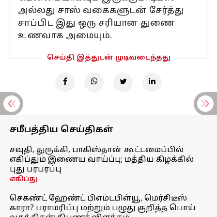
அல்லது சாஸ் வகைகளுடன் சேர்த்து
சாப்பிட இது ஒரு சரியான துணை
உணவாக அமையும்.
செய்தி இத்துடன் முடிவடைந்தது
சமீபத்திய செய்திகள்
சவுதி, துருக்கி, பாகிஸ்தான் கூட்டமைப்பில்
எகிப்தும் இணைய வாய்ப்பு; மத்திய கிழக்கில்
புது பரபரப்பு
எகிப்து
செகண்ட் ஹேண்ட் பிஎம்டபிள்யூ, மெர்சிடீஸ்
காரா? பராமரிப்பு மற்றும் பழுது குறித்த பொய்