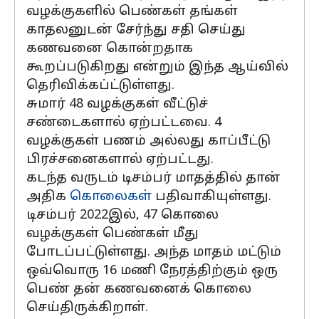
வழக்குகளில் பெண்கள் தங்கள்
காதலனுடன் சேர்ந்து சதி செய்து
கணவனை கொன்றதாக
கூறப்படுகிறது என்றும் இந்த ஆய்வில்
தெரிவிக்கப்ட்டுள்ளது.
சுமார் 48 வழக்குகள் வீட்டுச்
சண்டைகளால் ஏற்பட்டவை. 4
வழக்குகள் பணம் அல்லது காப்பீட்டு
பிரச்சனைகளால் ஏற்பட்டது.
கடந்த வருடம் டிசம்பர் மாதத்தில் தான்
அதிக
கொலைகள்
பதிவாகியுள்ளது.
டிசம்பர் 2022இல், 47 கொலை
வழக்குகள் பெண்கள் மீது
போடப்பட்டுள்ளது. அந்த மாதம் மட்டும்
ஒவ்வொரு 16 மணி நேரத்திற்கும் ஒரு
பெண் தன் கணவனைக் கொலை
செய்திருக்கிறாள்.