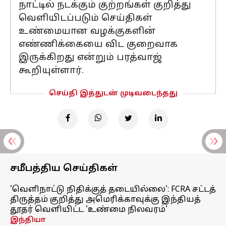
நாட்டில் நடக்கும் குற்றங்கள் குறித்து
வெளியிடப்படும் செய்திகள்
உண்மையான வழக்குகளின்
எண்ணிக்கையை விட குறைவாக
இருக்கிறது என்றும் பரத்வாஜ்
கூறியுள்ளார்.
செய்தி இத்துடன் முடிவடைந்தது
சமீபத்திய செய்திகள்
'வெளிநாட்டு நிதிக்குத் தடையில்லை': FCRA சட்டத்
திருத்தம் குறித்து அமெரிக்காவுக்கு இந்தியத்
தூதர் வெளியிட்ட 'உண்மை நிலவரம்'
இந்தியா