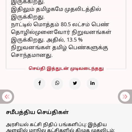
இருக்கிறது.
இதிலும் தமிழகமே முதலிடத்தில்
இருக்கிறது.
நாட்டில் மொத்தம் 80.5 லட்சம் பெண்
தொழில்முனைவோர் நிறுவனங்கள்
இருக்கிறது. அதில், 13.5 %
நிறுவனங்கள் தமிழ் பெண்களுக்கு
சொந்தமானது.
செய்தி இத்துடன் முடிவடைந்தது
சமீபத்திய செய்திகள்
அரசியல் கட்சி நிதிப் பங்களிப்பு: இந்திய
அளவில் மாநில கட்சிகளில் திமுக முதலிடம்;