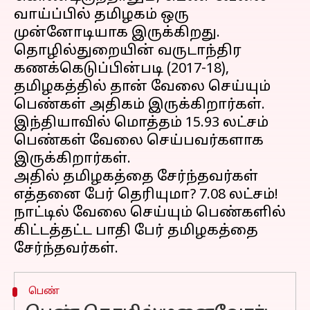
வாய்ப்பில் தமிழகம் ஒரு
முன்னோடியாக இருக்கிறது.
தொழில்துறையின் வருடாந்திர
கணக்கெடுப்பின்படி (2017-18),
தமிழகத்தில் தான் வேலை செய்யும்
பெண்கள் அதிகம் இருக்கிறார்கள்.
இந்தியாவில் மொத்தம் 15.93 லட்சம்
பெண்கள் வேலை செய்பவர்களாக
இருக்கிறார்கள்.
அதில் தமிழகத்தை சேர்ந்தவர்கள்
எத்தனை பேர் தெரியுமா? 7.08 லட்சம்!
நாட்டில் வேலை செய்யும் பெண்களில்
கிட்டத்தட்ட பாதி பேர் தமிழகத்தை
பெண்