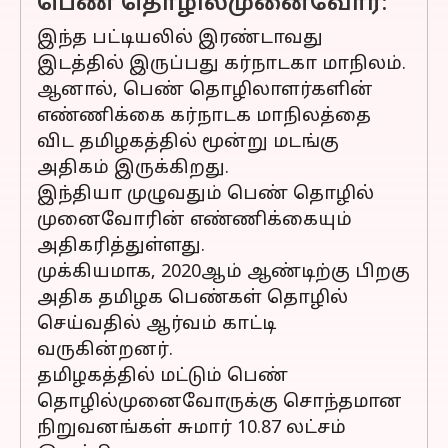
பெண் தொழில்முனைவோர்:
இந்த பட்டியலில் இரண்டாவது
இடத்தில் இருப்பது கர்நாடகா மாநிலம்.
ஆனால், பெண் தொழிலாளர்களின்
எண்ணிக்கை கர்நாடக மாநிலத்தை
விட தமிழகத்தில் மூன்று மடங்கு
அதிகம் இருக்கிறது.
இந்தியா முழுவதும் பெண் தொழில்
முனைவோரின் எண்ணிக்கையும்
அதிகரித்துள்ளது.
முக்கியமாக, 2020ஆம் ஆண்டிற்கு பிறகு
அதிக தமிழக பெண்கள் தொழில்
செய்வதில் ஆர்வம் காட்டி
வருகின்றனர்.
தமிழகத்தில் மட்டும் பெண்
தொழில்முனைவோருக்கு சொந்தமான
நிறுவனங்கள் சுமார் 10.87 லட்சம்