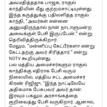
அவமதித்ததாக பாஜக, ராகுல்
காந்தியின் மீது குற்றம்சாட்டியுள்ளது.
இந்த கருத்துக்கு பதிலளித்த ராகுல்
காந்தி, "அவர்கள் என்னை
அனுமதிருந்தால் நான் நாடாளுமன்ற
அவைக்குள் பேசி இருப்பேன்." என்று
தெரிவித்திருக்கிறார்.
மேலும், "மன்னிப்பு கேட்பீர்களா என்று
கேட்டதற்கு அவர் சிரித்தார்." என்று
NDTV கூறியுள்ளது.
பல மத்திய அமைச்சர்களும் ராகுல்
காந்திக்கு எதிராக பேசி வரும்
நிலையில், மத்திய சட்ட அமைச்சர்
கிரண் ரிஜிஜு, "இந்த நாட்டிலேயே
அதிகமாக பேசுபவர் அவர் தான்.
இரவும் பகலும் அரசாங்கத்தை
குறிவைத்து பேசி வருகிறார். ஆனால்,