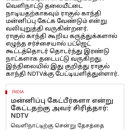
வெளிநாட்டு தலையீட்டை
நாடியதற்காகவும் ராகுல் காந்தி
மன்னிப்பு கேட்க வேண்டும் என்று
வலியுறுத்தி வருகின்றனர்.
ராகுல் காந்தி கூறிய கருத்துக்களால்
எழுந்த சர்ச்சையால் பட்ஜெட்
கூட்டத்தொடர் தொடர்ந்து இரண்டு
நாட்களாக தடைபட்டு வருகிறது.
இந்நிலையில் இது குறித்து ராகுல்
INDIA
மன்னிப்பு கேட்பீர்களா என்று
கேட்டதற்கு அவர் சிரித்தார்:
NDTV
வெளிநாட்டிற்கு சென்று தேசத்தை