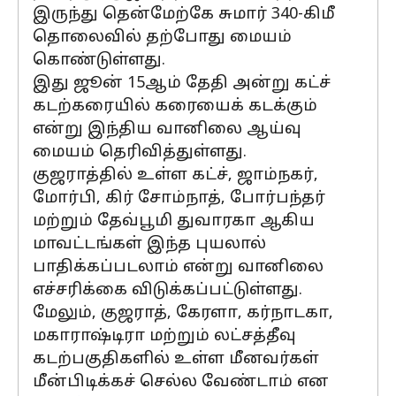
இருந்து தென்மேற்கே சுமார் 340-கிமீ
தொலைவில் தற்போது மையம்
கொண்டுள்ளது.
இது ஜூன் 15ஆம் தேதி அன்று கட்ச்
கடற்கரையில் கரையைக் கடக்கும்
என்று இந்திய வானிலை ஆய்வு
மையம் தெரிவித்துள்ளது.
குஜராத்தில் உள்ள கட்ச், ஜாம்நகர்,
மோர்பி, கிர் சோம்நாத், போர்பந்தர்
மற்றும் தேவ்பூமி துவாரகா ஆகிய
மாவட்டங்கள் இந்த புயலால்
பாதிக்கப்படலாம் என்று வானிலை
எச்சரிக்கை விடுக்கப்பட்டுள்ளது.
மேலும், குஜராத், கேரளா, கர்நாடகா,
மகாராஷ்டிரா மற்றும் லட்சத்தீவு
கடற்பகுதிகளில் உள்ள மீனவர்கள்
மீன்பிடிக்கச் செல்ல வேண்டாம் என