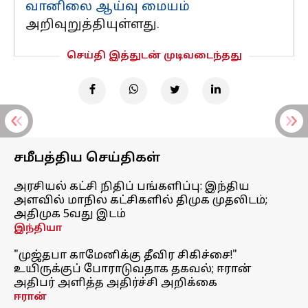
வானிலை ஆய்வு மையம்
அறிவுறுத்தியுள்ளது.
செய்தி இத்துடன் முடிவடைந்தது
சமீபத்திய செய்திகள்
அரசியல் கட்சி நிதிப் பங்களிப்பு: இந்திய
அளவில் மாநில கட்சிகளில் திமுக முதலிடம்;
அதிமுக 5வது இடம்
இந்தியா
"முஜ்தபா காமேனிக்கு தீவிர சிகிச்சை!"
உயிருக்குப் போராடுவதாக தகவல்; ஈரான்
அதிபர் அளித்த அதிர்ச்சி அறிக்கை
ஈரான்